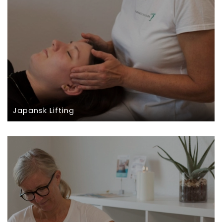
Japansk Lifting