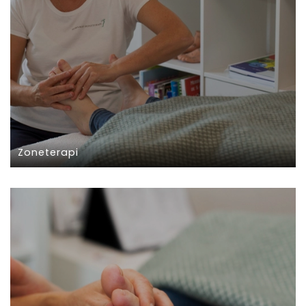
Zoneterapi