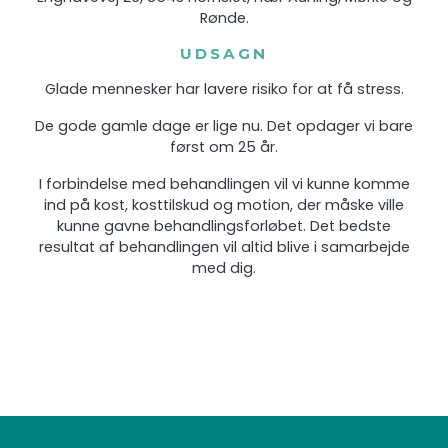
Rønde.
UDSAGN
Glade mennesker har lavere risiko for at få stress.
De gode gamle dage er lige nu. Det opdager vi bare
først om 25 år.
I forbindelse med behandlingen vil vi kunne komme
ind på kost, kosttilskud og motion, der måske ville
kunne gavne behandlingsforløbet. Det bedste
resultat af behandlingen vil altid blive i samarbejde
med dig.