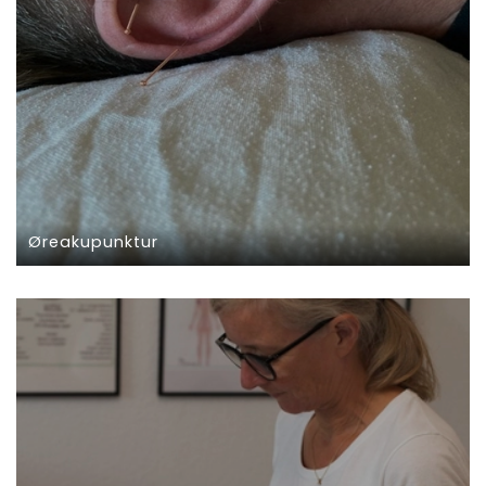
Øreakupunktur