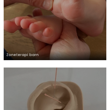
Zoneterapi barn