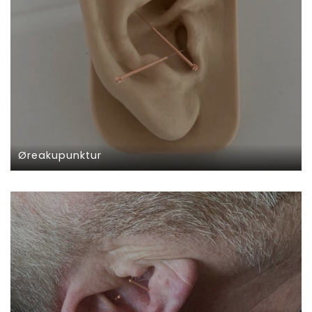
Øreakupunktur