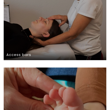
Access bars