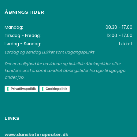
ÅBNINGSTIDER
Mandag:
08.30 - 17.00
Tirsdag - Fredag:
13.00 - 17.00
Lørdag - Søndag:
Lukket
Lørdag og søndag Lukket som udgangspunkt
Der er mulighed for udvidede og fleksible åbningstider efter
kundens ønske, samt ændret åbningstider fra uge til uge pga.
andet job.
Privatlivspolitik
Cookiepolitik
LINKS
www.dansketerapeuter.dk